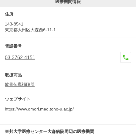
医療機関情報
住所
143-8541
東京都大田区大森西6-11-1
電話番号
03-3762-4151
取扱商品
軟骨伝導補聴器
ウェブサイト
https://www.omori.med.toho-u.ac.jp/
東邦大学医療センター大森病院周辺の医療機関