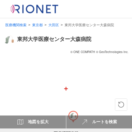
医療機関検索
東京都
大田区
東邦大学医療センター大森病院
東邦大学医療センター大森病院
© ONE COMPATH
© GeoTechnologies Inc.
地図を拡大
ルートを検索