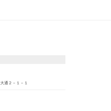
医大通２－１－１