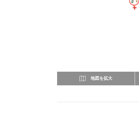
地図を拡大