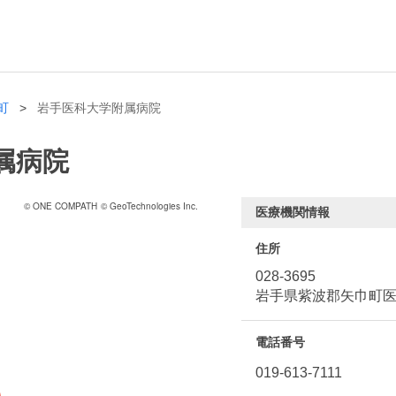
町
岩手医科大学附属病院
属病院
© ONE COMPATH
© GeoTechnologies Inc.
医療機関情報
住所
028-3695
岩手県紫波郡矢巾町
電話番号
019-613-7111