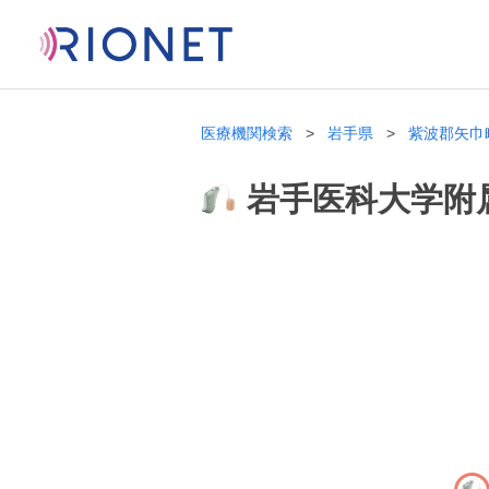
医療機関検索
岩手県
紫波郡矢巾
岩手医科大学附