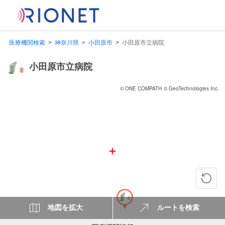
医療機関検索
神奈川県
小田原市
小田原市立病院
小田原市立病院
© ONE COMPATH
© GeoTechnologies Inc.
地図を拡大
ルートを検索