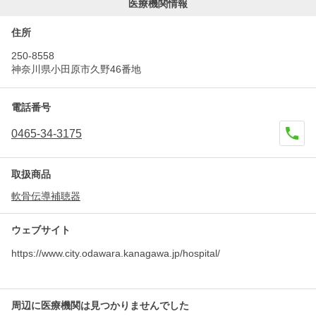
医療機関情報
住所
250-8558
神奈川県小田原市久野46番地
電話番号
0465-34-3175
取扱商品
軟骨伝導補聴器
ウェブサイト
https://www.city.odawara.kanagawa.jp/hospital/
周辺に医療機関は見つかりませんでした