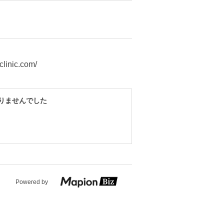
clinic.com/
りませんでした
Powered by