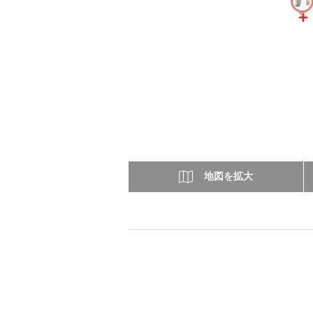
地図を拡大