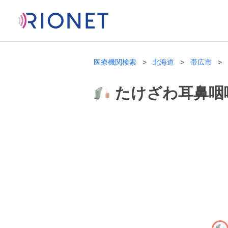
医療機関検索
北海道
帯広市
たけざわ耳鼻咽