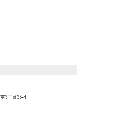
3丁目35-4