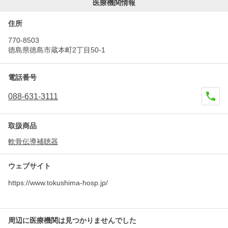
医療機関情報
住所
770-8503
徳島県徳島市蔵本町2丁目50-1
電話番号
088-631-3111
取扱商品
軟骨伝導補聴器
ウェブサイト
https://www.tokushima-hosp.jp/
周辺に医療機関は見つかりませんでした