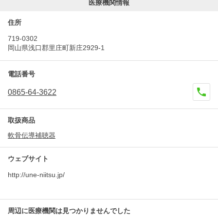
医療機関情報
住所
719-0302
岡山県浅口郡里庄町新庄2929-1
電話番号
0865-64-3622
取扱商品
軟骨伝導補聴器
ウェブサイト
http://une-niitsu.jp/
周辺に医療機関は見つかりませんでした