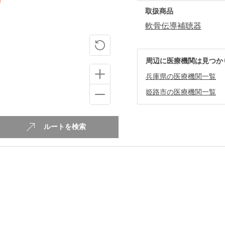
取扱商品
軟骨伝導補聴器
周辺に医療機関は見つか
兵庫県の医療機関一覧
姫路市の医療機関一覧
ルートを検索