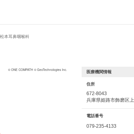
松本耳鼻咽喉科
© ONE COMPATH
© GeoTechnologies Inc.
医療機関情報
住所
672-8043
兵庫県姫路市飾磨区上野
電話番号
079-235-4133