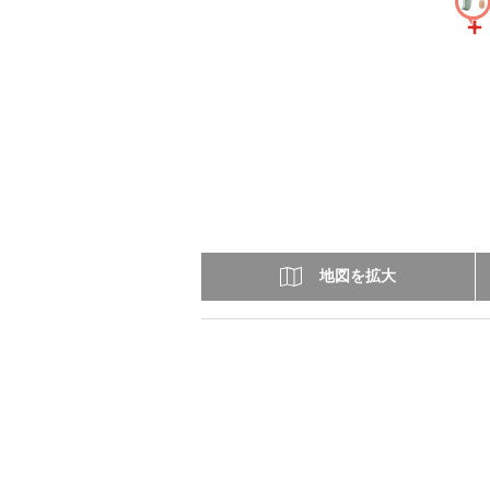
地図を拡大