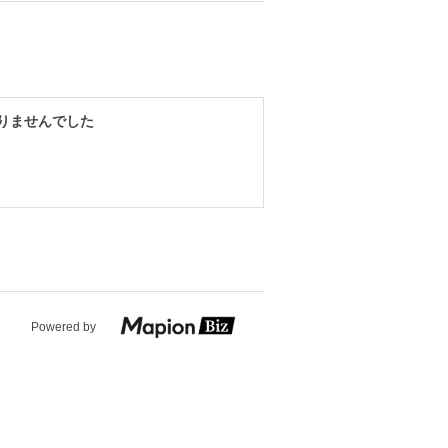
りませんでした
Powered by