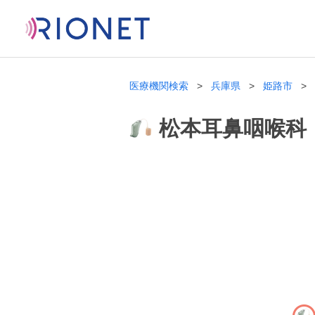
医療機関検索
兵庫県
姫路市
松本耳鼻咽喉科