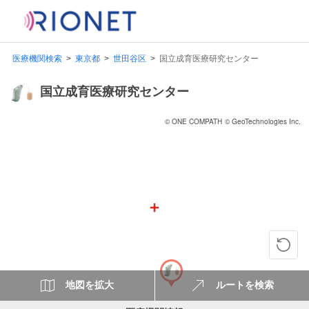
医療機関検索
東京都
世田谷区
国立成育医療研究センター
国立成育医療研究センター
© ONE COMPATH
© GeoTechnologies Inc.
地図を拡大
ルートを検索