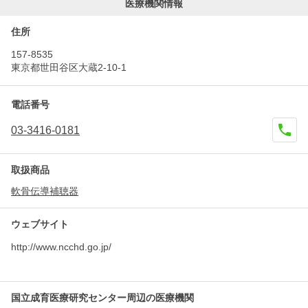
医療機関情報
住所
157-8535
東京都世田谷区大蔵2-10-1
電話番号
03-3416-0181
取扱商品
軟骨伝導補聴器
ウェブサイト
http://www.ncchd.go.jp/
国立成育医療研究センター周辺の医療機関