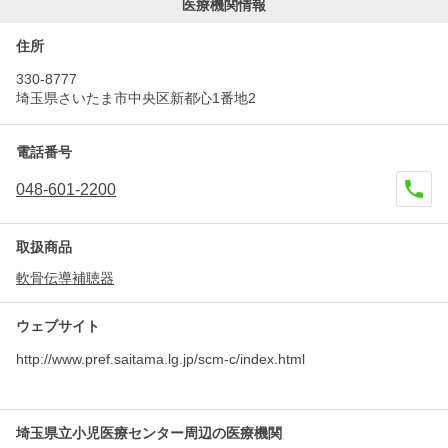
医療機関情報
住所
330-8777
埼玉県さいたま市中央区新都心1番地2
電話番号
048-601-2200
取扱商品
軟骨伝導補聴器
ウェブサイト
http://www.pref.saitama.lg.jp/scm-c/index.html
埼玉県立小児医療センター周辺の医療機関