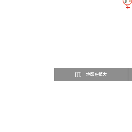
地図を拡大