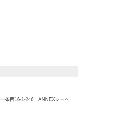
西16-1-246 ANNEXレーベ