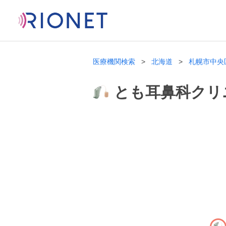
医療機関検索
北海道
札幌市中央
とも耳鼻科クリ