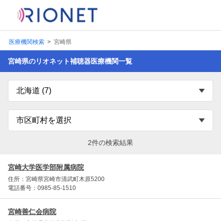
医療機関検索
宮崎県
宮崎県のリオネット補聴器医療機関一覧
2件の検索結果
宮崎大学医学部附属病院
住所：宮崎県宮崎市清武町木原5200
電話番号：0985-85-1510
宮崎善仁会病院