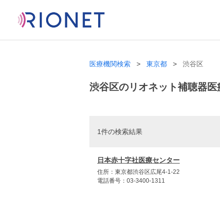
医療機関検索
東京都
渋谷区
渋谷区のリオネット補聴器医
1件の検索結果
日本赤十字社医療センター
住所：東京都渋谷区広尾4-1-22
電話番号：03-3400-1311