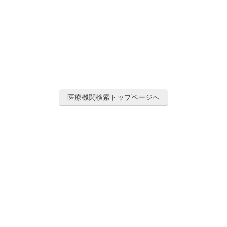
医療機関検索トップページへ