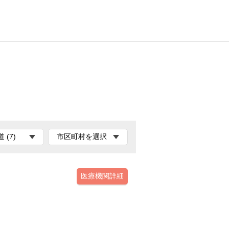
医療機関詳細