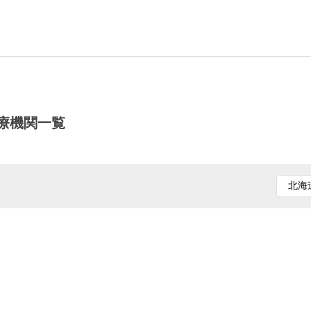
療機関一覧